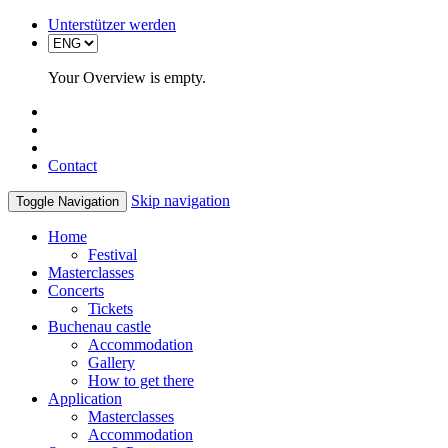
Unterstützer werden
Your Overview is empty.
Contact
Skip navigation
Toggle Navigation
Home
Festival
Masterclasses
Concerts
Tickets
Buchenau castle
Accommodation
Gallery
How to get there
Application
Masterclasses
Accommodation