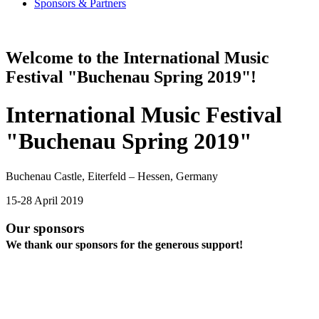
Sponsors & Partners
Welcome to the International Music
Festival "Buchenau Spring 2019"!
International Music Festival
"Buchenau Spring 2019"
Buchenau Castle, Eiterfeld – Hessen, Germany
15-28 April 2019
Our sponsors
We thank our sponsors for the generous support!