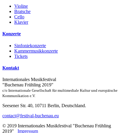
Violine
Bratsche
Cello
Klavier
Konzerte
Sinfoniekonzerte
Kammermusikkonzerte
Tickets
Kontakt
Internationales Musikfestival
"Buchenau Frühling 2019"
c/o Internationale Gesellschaft für multimediale Kultur und europäische
Kommunikation e.V.
Seesener Str. 40, 10711 Berlin, Deutschland.
contact@festival-buchenau.eu
© 2019 Internationales Musikfestival "Buchenau Frühling
2019"
Impressum