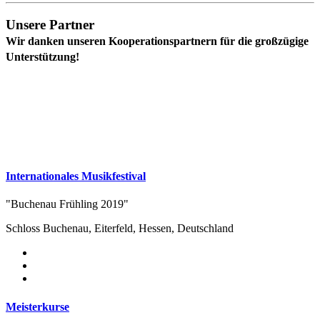
Unsere Partner
Wir danken unseren Kooperationspartnern für die großzügige
Unterstützung!
Internationales Musikfestival
"Buchenau Frühling 2019"
Schloss Buchenau, Eiterfeld, Hessen, Deutschland
Meisterkurse