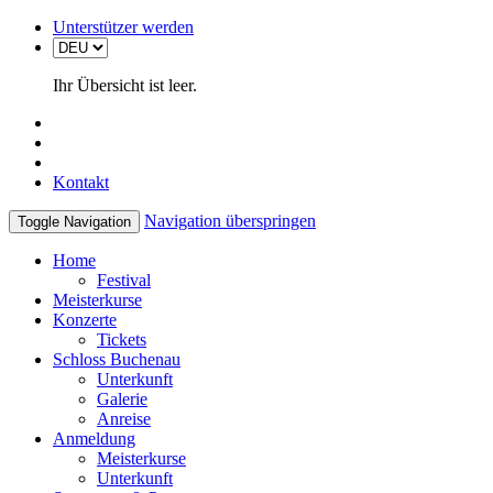
Unterstützer werden
Ihr Übersicht ist leer.
Kontakt
Navigation überspringen
Toggle Navigation
Home
Festival
Meisterkurse
Konzerte
Tickets
Schloss Buchenau
Unterkunft
Galerie
Anreise
Anmeldung
Meisterkurse
Unterkunft