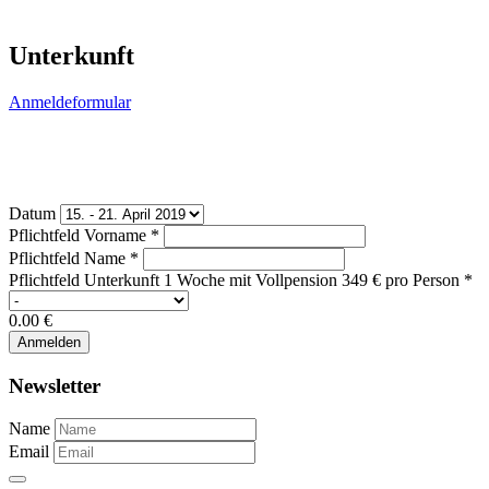
Unterkunft
Anmeldeformular
Datum
Pflichtfeld
Vorname
*
Pflichtfeld
Name
*
Pflichtfeld
Unterkunft 1 Woche mit Vollpension 349 € pro Person
*
0.00
€
Newsletter
Name
Email