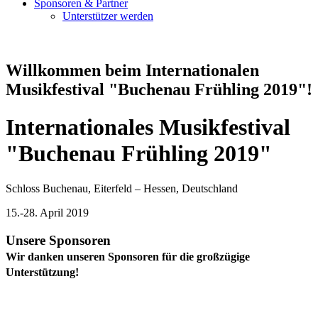
Sponsoren & Partner
Unterstützer werden
Willkommen beim Internationalen
Musikfestival "Buchenau Frühling 2019"!
Internationales Musikfestival
"Buchenau Frühling 2019"
Schloss Buchenau, Eiterfeld – Hessen, Deutschland
15.-28. April 2019
Unsere Sponsoren
Wir danken unseren Sponsoren für die großzügige
Unterstützung!